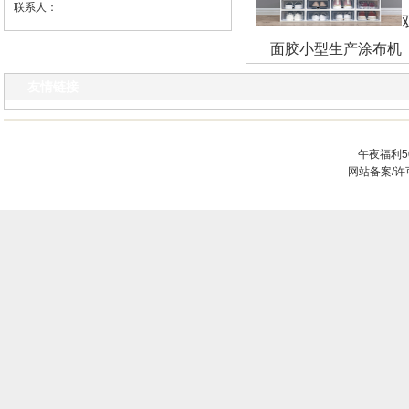
联系人：
面胶小型生产涂布机
友情链接
午夜福利5
网站备案/