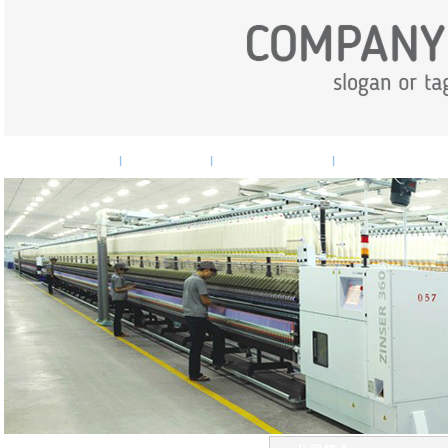
网站首页
企业概况
企业新闻
产品中心
|
|
|