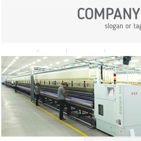
网站首页
企业概况
企业新闻
产品中心
|
|
|