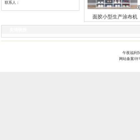
联系人：
面胶小型生产涂布机
友情链接
午夜福利5
网站备案/