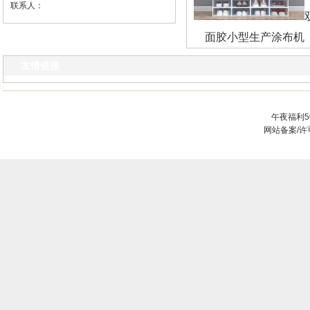
联系人：
面胶小型生产涂布机
友情链接
午夜福利5
网站备案/