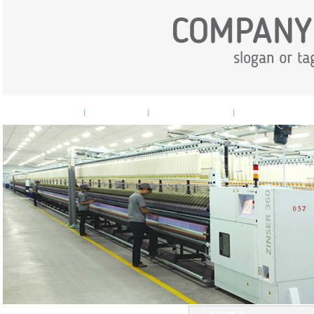
网站首页
企业概况
企业新闻
产品中心
|
|
|