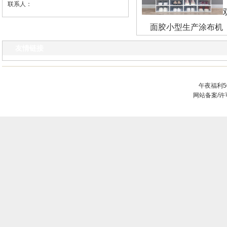
联系人：
面胶小型生产涂布机
友情链接
午夜福利5
网站备案/