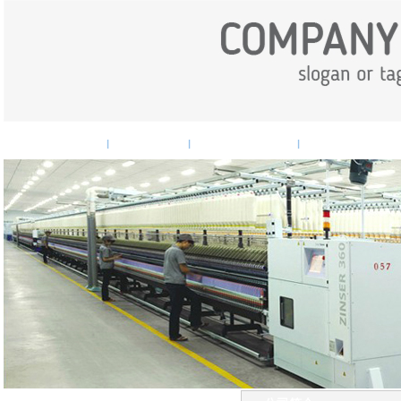
网站首页
企业概况
企业新闻
产品中心
|
|
|