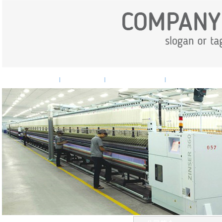
网站首页
企业概况
企业新闻
产品中心
|
|
|