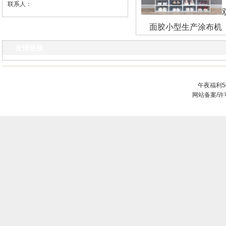
联系人：
面胶小型生产涂布机
友情链接
午夜福利5
网站备案/