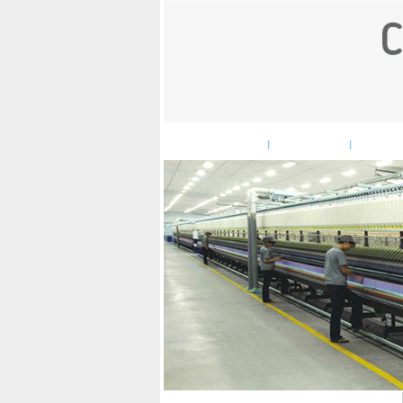
网站首页
企业概况
企
|
|